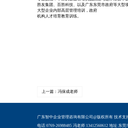
胜友集团、百胜科技、以及广东东莞市政府等大型项
大型企业内部高层管理培训，政府
机构人才培育教育训练。
上一篇：冯保成老师
广东智中企业管理咨询有限公司@版权所有 技术支
电话:0769-26988485 冯老师:13412560612