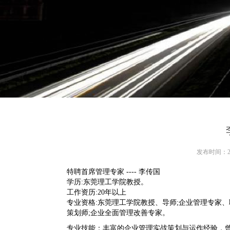
发布时间：202
特聘首席管理专家 ---- 李传国
学历:东莞理工学院教授。
工作资历:20年以上
专业资格:东莞理工学院教授、导师;企业管理专家、职
策划师;企业全面管理改善专家。
专业技能：丰富的企业管理实战策划与运作经验，